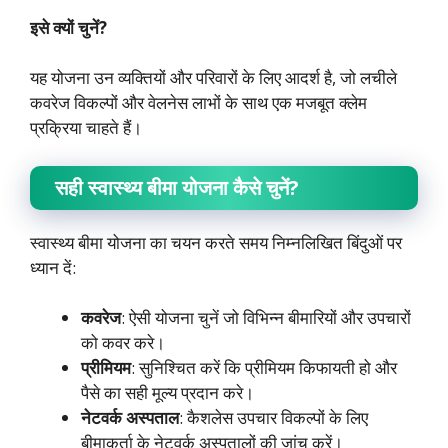
इसे क्यों चुनें?
यह योजना उन व्यक्तियों और परिवारों के लिए आदर्श है, जो लचीले
कवरेज विकल्पों और वेलनेस लाभों के साथ एक मजबूत क्लेम
प्रक्रिया चाहते हैं।
सही स्वास्थ्य बीमा योजना कैसे चुनें?
स्वास्थ्य बीमा योजना का चयन करते समय निम्नलिखित बिंदुओं पर
ध्यान दें:
कवरेज
: ऐसी योजना चुनें जो विभिन्न बीमारियों और उपचारों
को कवर करे।
प्रीमियम
: सुनिश्चित करें कि प्रीमियम किफायती हो और
पैसे का सही मूल्य प्रदान करे।
नेटवर्क अस्पताल
: कैशलेस उपचार विकल्पों के लिए
बीमाकर्ता के नेटवर्क अस्पतालों की जांच करें।