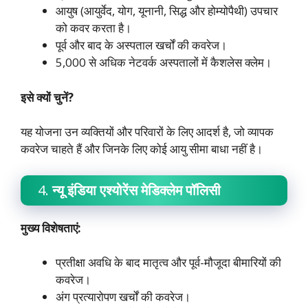
आयुष (आयुर्वेद, योग, यूनानी, सिद्ध और होम्योपैथी) उपचार
को कवर करता है।
पूर्व और बाद के अस्पताल खर्चों की कवरेज।
5,000 से अधिक नेटवर्क अस्पतालों में कैशलेस क्लेम।
इसे क्यों चुनें?
यह योजना उन व्यक्तियों और परिवारों के लिए आदर्श है, जो व्यापक
कवरेज चाहते हैं और जिनके लिए कोई आयु सीमा बाधा नहीं है।
4.
न्यू इंडिया एश्योरेंस मेडिक्लेम पॉलिसी
मुख्य विशेषताएं:
प्रतीक्षा अवधि के बाद मातृत्व और पूर्व-मौजूदा बीमारियों की
कवरेज।
अंग प्रत्यारोपण खर्चों की कवरेज।