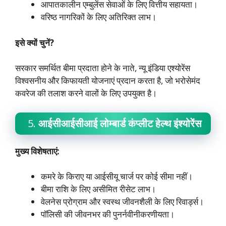
आपातकालीन एम्बुलेंस सेवाओं के लिए वित्तीय सहायता।
वरिष्ठ नागरिकों के लिए अतिरिक्त लाभ।
इसे क्यों चुनें?
सरकार समर्थित बीमा प्रदाता होने के नाते, न्यू इंडिया एश्योरेंस
विश्वसनीय और किफायती योजनाएं प्रदान करता है, जो भरोसेमंद
कवरेज की तलाश करने वालों के लिए उपयुक्त है।
5.
आईसीआईसीआई लोम्बार्ड कंप्लीट हेल्थ इंश्योरेंस
मुख्य विशेषताएं:
कमरे के किराए या आईसीयू चार्ज पर कोई सीमा नहीं।
बीमा राशि के लिए असीमित रीसेट लाभ।
वेलनेस प्रोग्राम और स्वस्थ जीवनशैली के लिए रिवार्ड्स।
पॉलिसी की जीवनभर की पुनर्नवीनीकरणीयता।