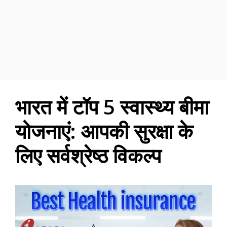
भारत में टॉप 5 स्वास्थ्य बीमा
योजनाएं: आपकी सुरक्षा के
लिए सर्वश्रेष्ठ विकल्प