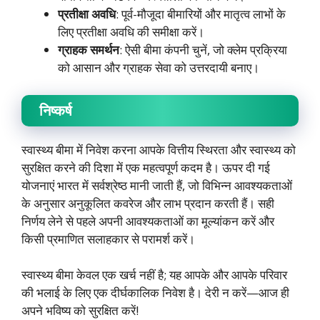
प्रतीक्षा अवधि
: पूर्व-मौजूदा बीमारियों और मातृत्व लाभों के
लिए प्रतीक्षा अवधि की समीक्षा करें।
ग्राहक समर्थन
: ऐसी बीमा कंपनी चुनें, जो क्लेम प्रक्रिया
को आसान और ग्राहक सेवा को उत्तरदायी बनाए।
निष्कर्ष
स्वास्थ्य बीमा में निवेश करना आपके वित्तीय स्थिरता और स्वास्थ्य को
सुरक्षित करने की दिशा में एक महत्वपूर्ण कदम है। ऊपर दी गई
योजनाएं भारत में सर्वश्रेष्ठ मानी जाती हैं, जो विभिन्न आवश्यकताओं
के अनुसार अनुकूलित कवरेज और लाभ प्रदान करती हैं। सही
निर्णय लेने से पहले अपनी आवश्यकताओं का मूल्यांकन करें और
किसी प्रमाणित सलाहकार से परामर्श करें।
स्वास्थ्य बीमा केवल एक खर्च नहीं है; यह आपके और आपके परिवार
की भलाई के लिए एक दीर्घकालिक निवेश है। देरी न करें—आज ही
अपने भविष्य को सुरक्षित करें!