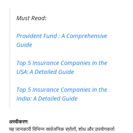
Must Read:
Provident Fund : A Comprehensive
Guide
Top 5 Insurance Companies in the
USA: A Detailed Guide
Top 5 Insurance Companies in the
India: A Detailed Guide
अस्वीकरण
:
यह जानकारी विभिन्न सार्वजनिक स्रोतों, शोध और उपयोगकर्ता