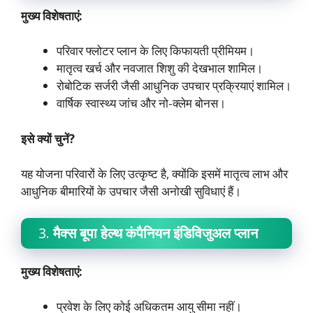
मुख्य विशेषताएं:
परिवार फ्लोटर प्लान के लिए किफायती प्रीमियम।
मातृत्व खर्च और नवजात शिशु की देखभाल शामिल।
रोबोटिक सर्जरी जैसी आधुनिक उपचार प्रक्रियाएं शामिल।
वार्षिक स्वास्थ्य जांच और नो-क्लेम बोनस।
इसे क्यों चुनें?
यह योजना परिवारों के लिए उत्कृष्ट है, क्योंकि इसमें मातृत्व लाभ और
आधुनिक बीमारियों के उपचार जैसी अनोखी सुविधाएं हैं।
3.
मैक्स बूपा हेल्थ कंपैनियन इंडिविजुअल प्लान
मुख्य विशेषताएं:
प्रवेश के लिए कोई अधिकतम आयु सीमा नहीं।