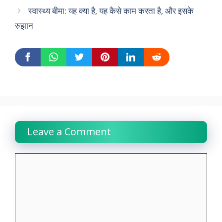
स्वास्थ्य बीमा: यह क्या है, यह कैसे काम करता है, और इसके
रुझान
Leave a Comment
Comment