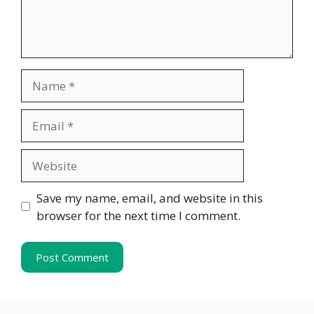
Name
Email
Website
Save my name, email, and website in this
browser for the next time I comment.