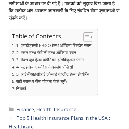
समीक्षाओं के आधार पर दी गई है। पाठकों को सुझाव दिया जाता है
कि सटीक और अद्यतन जानकारी के लिए संबंधित बीमा प्रदाताओं से
संपर्क करें।
Table of Contents
1. एचडीएफसी ERGO हेल्थ ऑप्टिमा रिस्टोर प्लान
2. स्टार हेल्थ फैमिली हेल्थ ऑप्टिमा प्लान
3. मैक्स बूपा हेल्थ कंपैनियन इंडिविजुअल प्लान
4. न्यू इंडिया एश्योरेंस मेडिक्लेम पॉलिसी
5. आईसीआईसीआई लोम्बार्ड कंप्लीट हेल्थ इंश्योरेंस
सही स्वास्थ्य बीमा योजना कैसे चुनें?
निष्कर्ष
Categories
Finance
,
Health
,
Insurance
Top 5 Health Insurance Plans in the USA :
Healthcare