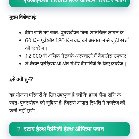
मुख्य विशेषताएं:
बीमा राशि का स्वतः पुनर्स्थापन बिना अतिरिक्त लागत के।
60 दिन पूर्व और 180 दिन बाद की अस्पताल से जुड़ी खर्चों
की कवरेज।
12,000 से अधिक नेटवर्क अस्पतालों में कैशलेस उपचार।
डे-केयर प्रक्रियाओं और गंभीर बीमारियों के लिए कवरेज।
इसे क्यों चुनें?
यह योजना परिवारों के लिए उपयुक्त है क्योंकि इसमें बीमा राशि के
स्वतः पुनर्स्थापन की सुविधा है, जिससे आपात स्थिति में कवरेज की
कमी नहीं होती।
2.
स्टार हेल्थ फैमिली हेल्थ ऑप्टिमा प्लान