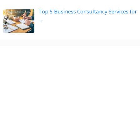
Top 5 Business Consultancy Services for
…