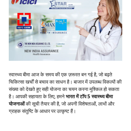
स्वास्थ्य बीमा आज के समय की एक ज़रूरत बन गई है, जो बढ़ते
चिकित्सा खर्चों से बचाव का साधन है। बाजार में उपलब्ध विकल्पों की
संख्या को देखते हुए सही योजना का चयन करना मुश्किल हो सकता
है। आपकी सहायता के लिए, हमने
भारत में टॉप 5 स्वास्थ्य बीमा
योजनाओं
की सूची तैयार की है, जो अपनी विशेषताओं, लाभों और
ग्राहक संतुष्टि के आधार पर उत्कृष्ट हैं।